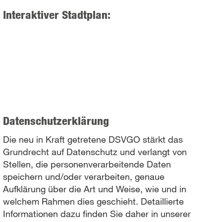
Interaktiver Stadtplan:
Datenschutzerklärung
Die neu in Kraft getretene DSVGO stärkt das
Grundrecht auf Datenschutz und verlangt von
Stellen, die personenverarbeitende Daten
speichern und/oder verarbeiten, genaue
Aufklärung über die Art und Weise, wie und in
welchem Rahmen dies geschieht. Detaillierte
Informationen dazu finden Sie daher in unserer