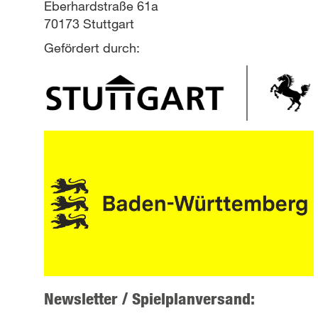
Eberhardstraße 61a
70173 Stuttgart
Gefördert durch:
Newsletter / Spielplanversand: