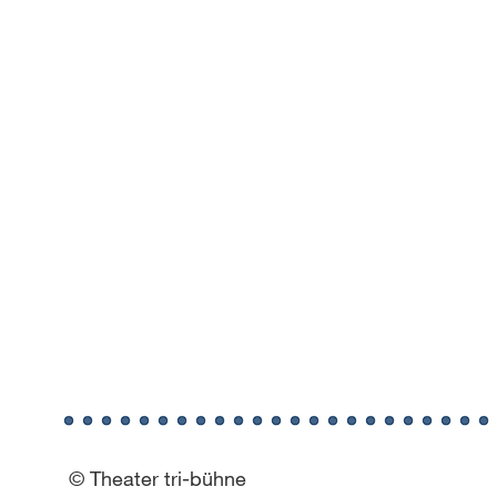
© Theater tri-bühne