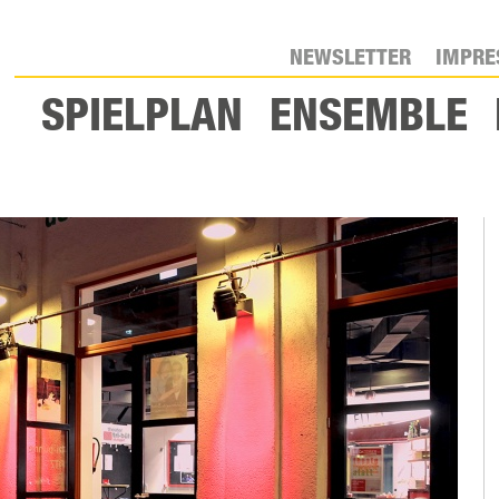
NEWSLETTER
IMPR
SPIELPLAN
ENSEMBLE