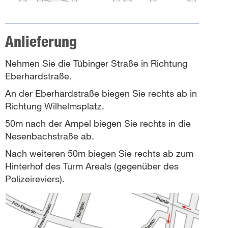
Anlieferung
Nehmen Sie die Tübinger Straße in Richtung
Eberhardstraße.
An der Eberhardstraße biegen Sie rechts ab in
Richtung Wilhelmsplatz.
50m nach der Ampel biegen Sie rechts in die
Nesenbachstraße ab.
Nach weiteren 50m biegen Sie rechts ab zum
Hinterhof des Turm Areals (gegenüber des
Polizeireviers).