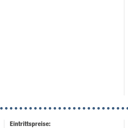
Eintrittspreise: