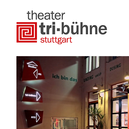
Direkt
zum
Inhalt