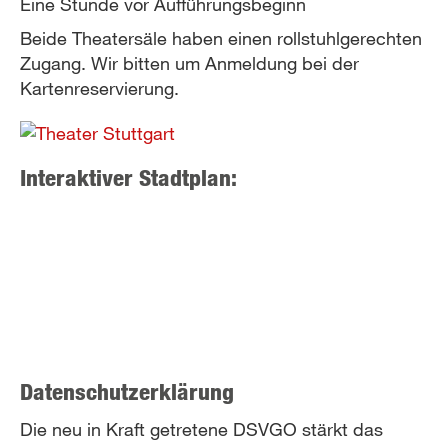
Eine Stunde vor Aufführungsbeginn
Beide Theatersäle haben einen rollstuhlgerechten
Zugang. Wir bitten um Anmeldung bei der
Kartenreservierung.
Interaktiver Stadtplan:
Datenschutzerklärung
Die neu in Kraft getretene DSVGO stärkt das