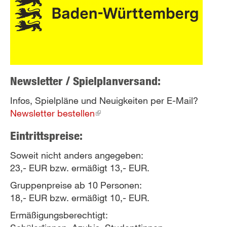
Newsletter / Spielplanversand:
Infos, Spielpläne und Neuigkeiten per E-Mail?
Newsletter bestellen
(link
is
Eintrittspreise:
external)
Soweit nicht anders angegeben:
23,- EUR bzw. ermäßigt 13,- EUR.
Gruppenpreise ab 10 Personen:
18,- EUR bzw. ermäßigt 10,- EUR.
Ermäßigungsberechtigt: