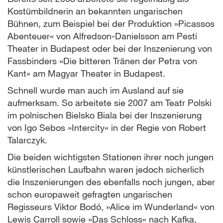
Kostümbildnerin an bekannten ungarischen
Bühnen, zum Beispiel bei der Produktion »Picassos
Abenteuer« von Alfredson-Danielsson am Pesti
Theater in Budapest oder bei der Inszenierung von
Fassbinders »Die bitteren Tränen der Petra von
Kant« am Magyar Theater in Budapest.
Schnell wurde man auch im Ausland auf sie
aufmerksam. So arbeitete sie 2007 am Teatr Polski
im polnischen Bielsko Biala bei der Inszenierung
von Igo Sebos »Intercity« in der Regie von Robert
Talarczyk.
Die beiden wichtigsten Stationen ihrer noch jungen
künstlerischen Laufbahn waren jedoch sicherlich
die Inszenierungen des ebenfalls noch jungen, aber
schon europaweit gefragten ungarischen
Regisseurs Viktor Bodó, »Alice im Wunderland« von
Lewis Carroll sowie »Das Schloss« nach Kafka,