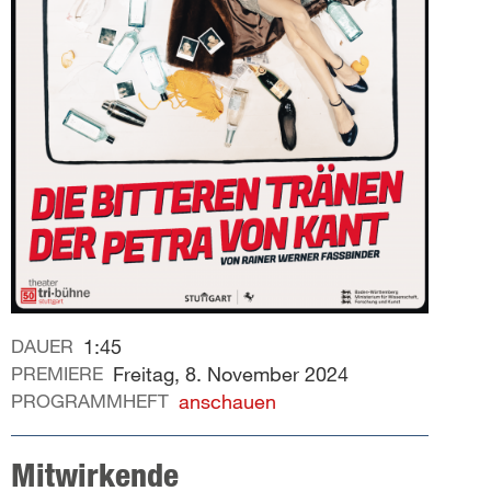
DAUER
1:45
PREMIERE
Freitag, 8. November 2024
PROGRAMMHEFT
anschauen
Mitwirkende