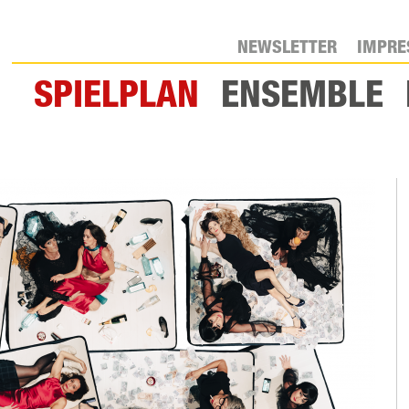
NEWSLETTER
IMPR
SPIELPLAN
ENSEMBLE