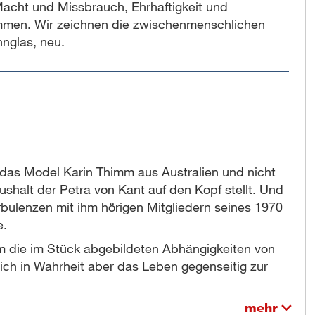
Macht und Missbrauch, Ehrhaftigkeit und
mmen. Wir zeichnen die zwischenmenschlichen
nglas, neu.
 das Model Karin Thimm aus Australien und nicht
ushalt der Petra von Kant auf den Kopf stellt. Und
bulenzen mit ihm hörigen Mitgliedern seines 1970
e.
m die im Stück abgebildeten Abhängigkeiten von
ich in Wahrheit aber das Leben gegenseitig zur
mehr