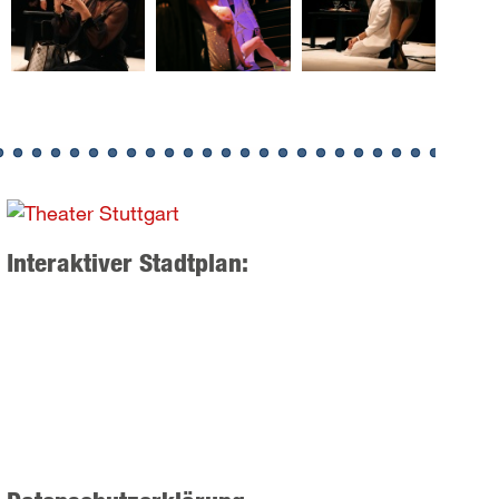
Interaktiver Stadtplan: