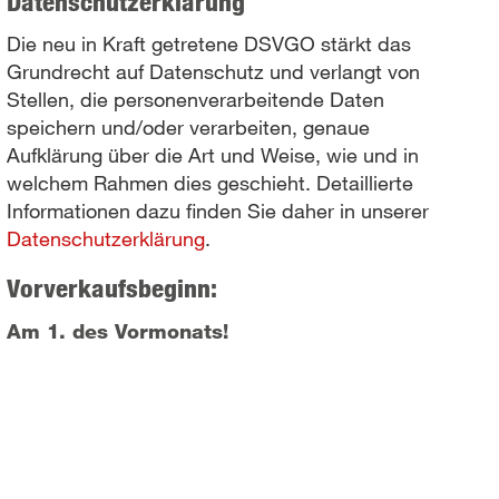
Datenschutzerklärung
Die neu in Kraft getretene DSVGO stärkt das
Grundrecht auf Datenschutz und verlangt von
Stellen, die personenverarbeitende Daten
speichern und/oder verarbeiten, genaue
Aufklärung über die Art und Weise, wie und in
welchem Rahmen dies geschieht. Detaillierte
Informationen dazu finden Sie daher in unserer
Datenschutzerklärung
.
Vorverkaufsbeginn:
Am 1. des Vormonats!