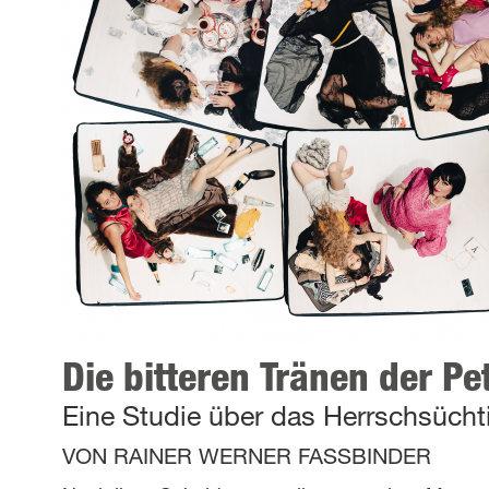
Die bitteren Tränen der Pe
Eine Studie über das Herrschsüch
VON
RAINER WERNER FASSBINDER