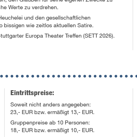
che Werte zu verdrehen.
 Heuchelei und den gesellschaftlichen
 bissigen wie zeitlos aktuellen Satire.
Stuttgarter Europa Theater Treffen (SETT 2026).
Eintrittspreise:
Soweit nicht anders angegeben:
23,- EUR bzw. ermäßigt 13,- EUR.
Gruppenpreise ab 10 Personen:
18,- EUR bzw. ermäßigt 10,- EUR.