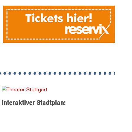
Interaktiver Stadtplan: