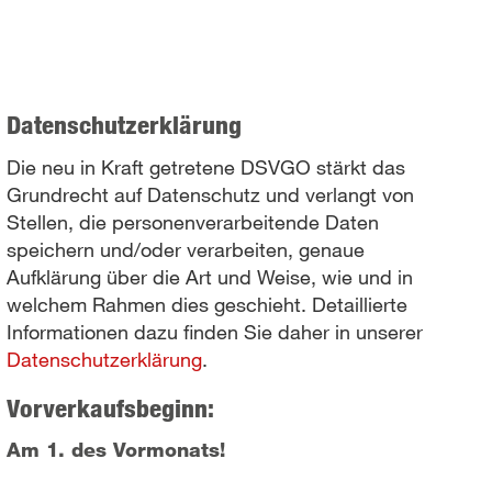
Datenschutzerklärung
Die neu in Kraft getretene DSVGO stärkt das
Grundrecht auf Datenschutz und verlangt von
Stellen, die personenverarbeitende Daten
speichern und/oder verarbeiten, genaue
Aufklärung über die Art und Weise, wie und in
welchem Rahmen dies geschieht. Detaillierte
Informationen dazu finden Sie daher in unserer
Datenschutzerklärung
.
Vorverkaufsbeginn:
Am 1. des Vormonats!