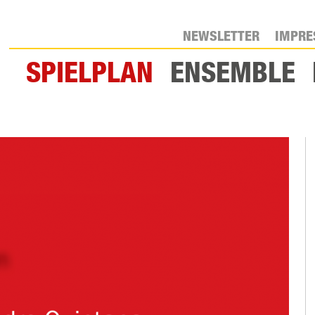
NEWSLETTER
IMPR
SPIELPLAN
ENSEMBLE