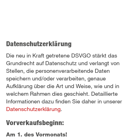
Datenschutzerklärung
Die neu in Kraft getretene DSVGO stärkt das
Grundrecht auf Datenschutz und verlangt von
Stellen, die personenverarbeitende Daten
speichern und/oder verarbeiten, genaue
Aufklärung über die Art und Weise, wie und in
welchem Rahmen dies geschieht. Detaillierte
Informationen dazu finden Sie daher in unserer
Datenschutzerklärung
.
Vorverkaufsbeginn:
Am 1. des Vormonats!