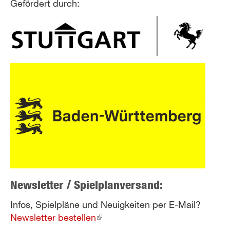
Gefördert durch:
Newsletter / Spielplanversand:
Infos, Spielpläne und Neuigkeiten per E-Mail?
Newsletter bestellen
(link
is