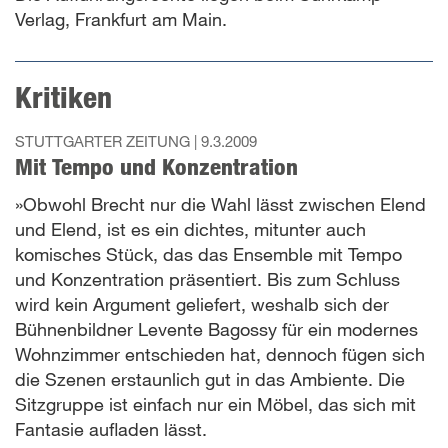
Verlag, Frankfurt am Main.
Kritiken
STUTTGARTER ZEITUNG |
9.3.2009
Mit Tempo und Konzentration
»Obwohl Brecht nur die Wahl lässt zwischen Elend
und Elend, ist es ein dichtes, mitunter auch
komisches Stück, das das Ensemble mit Tempo
und Konzentration präsentiert. Bis zum Schluss
wird kein Argument geliefert, weshalb sich der
Bühnenbildner Levente Bagossy für ein modernes
Wohnzimmer entschieden hat, dennoch fügen sich
die Szenen erstaunlich gut in das Ambiente. Die
Sitzgruppe ist einfach nur ein Möbel, das sich mit
Fantasie aufladen lässt.