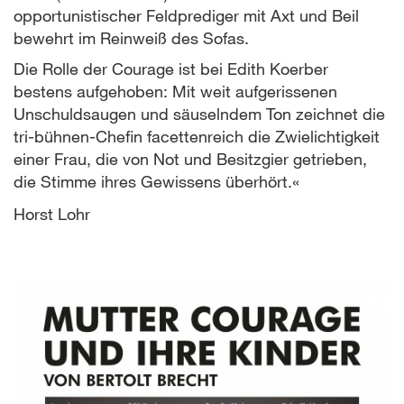
opportunistischer Feldprediger mit Axt und Beil
bewehrt im Reinweiß des Sofas.
Die Rolle der Courage ist bei Edith Koerber
bestens aufgehoben: Mit weit aufgerissenen
Unschuldsaugen und säuselndem Ton zeichnet die
tri-bühnen-Chefin facettenreich die Zwielichtigkeit
einer Frau, die von Not und Besitzgier getrieben,
die Stimme ihres Gewissens überhört.«
Horst Lohr