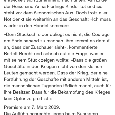
der Reise sind Anna Fierlings Kinder tot und sie
steht vor dem ökonomischen Aus. Doch trotz aller
Not denkt sie weiterhin an das Geschäft: »Ich muss
wieder in den Handel kommen«.
»Dem Stückschreiber obliegt es nicht, die Courage
am Ende sehend zu machen, ihm kommt es darauf
an, dass der Zuschauer sieht«, kommentierte
Bertolt Brecht und schrieb auf die Frage, was er
mit seinem Stück zeigen wollte: »Dass die großen
Geschäfte in den Kriegen nicht von den kleinen
Leuten gemacht werden. Dass der Krieg, der eine
Fortführung der Geschäfte mit anderen Mitteln ist,
die menschlichen Tugenden tödlich macht, auch für
ihre Besitzer. Dass für die Bekämpfung des Krieges
kein Opfer zu groß ist.«
Premiere am 7. März 2009.
Die Aufführungsrechte liegen beim Suhrkamp