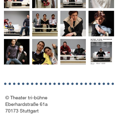
© Theater tri-bühne
Eberhardstraße 61a
70173 Stuttgart