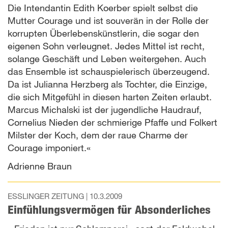
Die Intendantin Edith Koerber spielt selbst die
Mutter Courage und ist souverän in der Rolle der
korrupten Überlebenskünstlerin, die sogar den
eigenen Sohn verleugnet. Jedes Mittel ist recht,
solange Geschäft und Leben weitergehen. Auch
das Ensemble ist schauspielerisch überzeugend.
Da ist Julianna Herzberg als Tochter, die Einzige,
die sich Mitgefühl in diesen harten Zeiten erlaubt.
Marcus Michalski ist der jugendliche Haudrauf,
Cornelius Nieden der schmierige Pfaffe und Folkert
Milster der Koch, dem der raue Charme der
Courage imponiert.«
Adrienne Braun
ESSLINGER ZEITUNG |
10.3.2009
Einfühlungsvermögen für Absonderliches