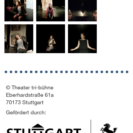
© Theater tri-bühne
Eberhardstraße 61a
70173 Stuttgart
Gefördert durch: