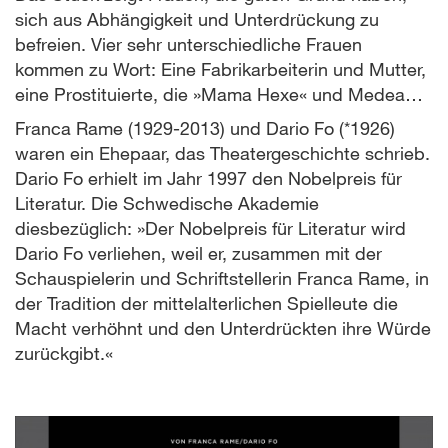
sich aus Abhängigkeit und Unterdrückung zu
befreien. Vier sehr unterschiedliche Frauen
kommen zu Wort: Eine Fabrikarbeiterin und Mutter,
eine Prostituierte, die »Mama Hexe« und Medea…
Franca Rame (1929-2013) und Dario Fo (*1926)
waren ein Ehepaar, das Theatergeschichte schrieb.
Dario Fo erhielt im Jahr 1997 den Nobelpreis für
Literatur. Die Schwedische Akademie
diesbezüglich: »Der Nobelpreis für Literatur wird
Dario Fo verliehen, weil er, zusammen mit der
Schauspielerin und Schriftstellerin Franca Rame, in
der Tradition der mittelalterlichen Spielleute die
Macht verhöhnt und den Unterdrückten ihre Würde
zurückgibt.«