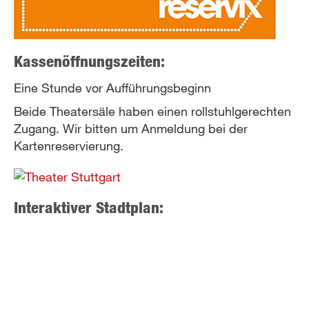
Kassenöffnungszeiten:
Eine Stunde vor Aufführungsbeginn
Beide Theatersäle haben einen rollstuhlgerechten
Zugang. Wir bitten um Anmeldung bei der
Kartenreservierung.
Interaktiver Stadtplan: