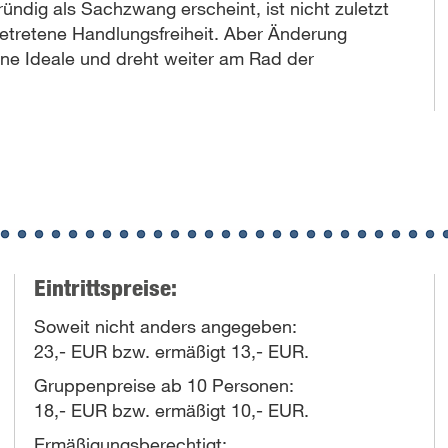
ndig als Sachzwang erscheint, ist nicht zuletzt
etretene Handlungsfreiheit. Aber Änderung
ine Ideale und dreht weiter am Rad der
Eintrittspreise:
Soweit nicht anders angegeben:
23,- EUR bzw. ermäßigt 13,- EUR.
Gruppenpreise ab 10 Personen:
18,- EUR bzw. ermäßigt 10,- EUR.
Ermäßigungsberechtigt: