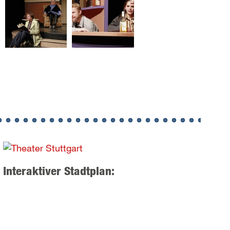
Interaktiver Stadtplan: