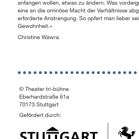
anfangen wollen, etwas zu ändern. Was vordergrü
eine an die ominöse Macht der Verhältnisse abg
erforderte Anstrengung. So opfert man lieber se
Gewohnheit.«
Christine Wawra
© Theater tri-bühne
Eberhardstraße 61a
70173 Stuttgart
Gefördert durch: