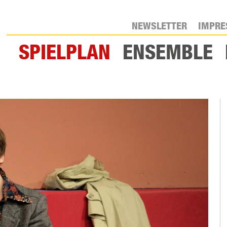
NEWSLETTER
IMPR
SPIELPLAN
ENSEMBLE