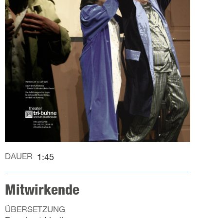
DAUER
1:45
Mitwirkende
ÜBERSETZUNG