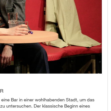
ER
n eine Bar in einer wohlhabenden Stadt, um das
zu untersuchen. Der klassische Beginn eines