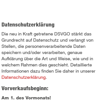
Datenschutzerklärung
Die neu in Kraft getretene DSVGO stärkt das
Grundrecht auf Datenschutz und verlangt von
Stellen, die personenverarbeitende Daten
speichern und/oder verarbeiten, genaue
Aufklärung über die Art und Weise, wie und in
welchem Rahmen dies geschieht. Detaillierte
Informationen dazu finden Sie daher in unserer
Datenschutzerklärung
.
Vorverkaufsbeginn:
Am 1. des Vormonats!