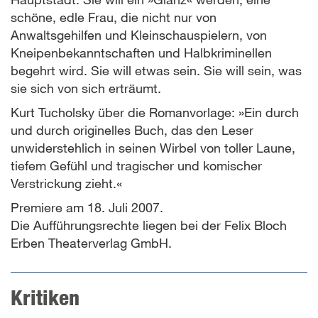
schöne, edle Frau, die nicht nur von
Anwaltsgehilfen und Kleinschauspielern, von
Kneipenbekanntschaften und Halbkriminellen
begehrt wird. Sie will etwas sein. Sie will sein, was
sie sich von sich erträumt.
Kurt Tucholsky über die Romanvorlage: »Ein durch
und durch originelles Buch, das den Leser
unwiderstehlich in seinen Wirbel von toller Laune,
tiefem Gefühl und tragischer und komischer
Verstrickung zieht.«
Premiere am 18. Juli 2007.
Die Aufführungsrechte liegen bei der Felix Bloch
Erben Theaterverlag GmbH.
Kritiken