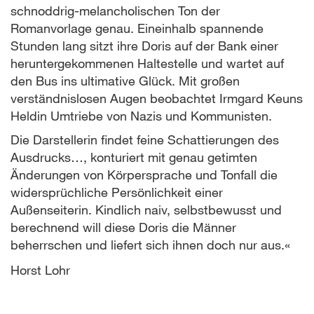
schnoddrig-melancholischen Ton der
Romanvorlage genau. Eineinhalb spannende
Stunden lang sitzt ihre Doris auf der Bank einer
heruntergekommenen Haltestelle und wartet auf
den Bus ins ultimative Glück. Mit großen
verständnislosen Augen beobachtet Irmgard Keuns
Heldin Umtriebe von Nazis und Kommunisten.
Die Darstellerin findet feine Schattierungen des
Ausdrucks…, konturiert mit genau getimten
Änderungen von Körpersprache und Tonfall die
widersprüchliche Persönlichkeit einer
Außenseiterin. Kindlich naiv, selbstbewusst und
berechnend will diese Doris die Männer
beherrschen und liefert sich ihnen doch nur aus.«
Horst Lohr