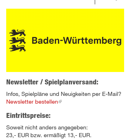
Newsletter / Spielplanversand:
Infos, Spielpläne und Neuigkeiten per E-Mail?
Newsletter bestellen
(link
is
Eintrittspreise:
external)
Soweit nicht anders angegeben:
23,- EUR bzw. ermäßigt 13,- EUR.