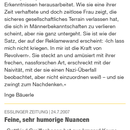
Erkenntnissen herausarbeitet. Wie sie eine ihrer
Zeit verhaftete und doch zeitlose Frau zeigt, die
sicheres gesellschaftliches Terrain verlassen hat,
die sich in Männerbekanntschaften zu verlieren
scheint, aber nie ganz untergeht. Sie ist wie der
Satz, der auf der Reklamewand erscheint: ›Ich lass
mich nicht kriegen. In mir ist die Kraft von
Revolvern‹. Sie steckt an und amüsiert mit ihrer
frechen, nassforschen Art, erschreckt mit der
Naivität, mit der sie einen Nazi-Überfall
beobachtet, aber nicht einzuordnen weiß – und sie
zwingt zum Nachdenken.«
Inge Bäuerle
ESSLINGER ZEITUNG |
24.7.2007
Feine, sehr humorige Nuancen