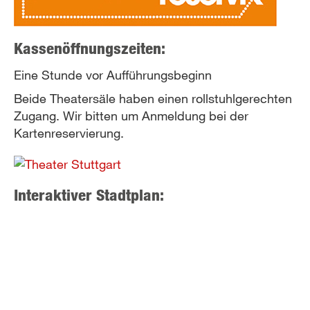
Kassenöffnungszeiten:
Eine Stunde vor Aufführungsbeginn
Beide Theatersäle haben einen rollstuhlgerechten
Zugang. Wir bitten um Anmeldung bei der
Kartenreservierung.
Interaktiver Stadtplan: