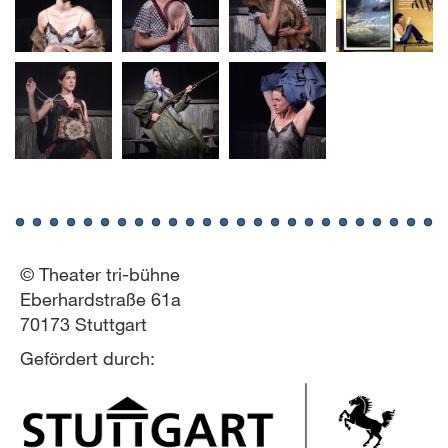
© Theater tri-bühne
Eberhardstraße 61a
70173 Stuttgart
Gefördert durch: