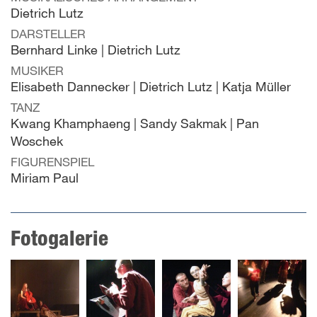
Dietrich Lutz
DARSTELLER
Bernhard Linke | Dietrich Lutz
MUSIKER
Elisabeth Dannecker | Dietrich Lutz | Katja Müller
TANZ
Kwang Khamphaeng | Sandy Sakmak | Pan
Woschek
FIGURENSPIEL
Miriam Paul
Fotogalerie