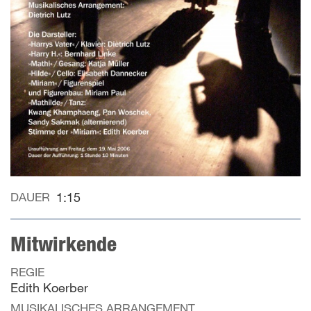
DAUER
1:15
Mitwirkende
REGIE
Edith Koerber
MUSIKALISCHES ARRANGEMENT