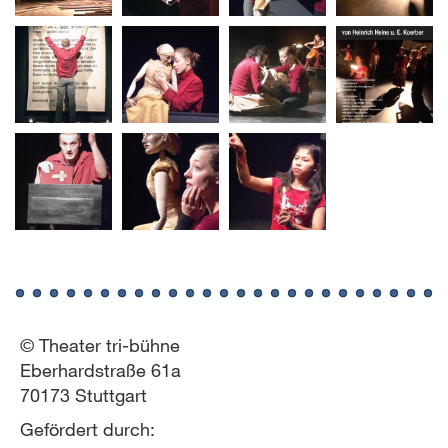
© Theater tri-bühne
Eberhardstraße 61a
70173 Stuttgart
Gefördert durch: