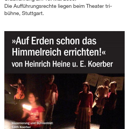
Die Aufführungsrechte liegen beim Theater tri-
bühne, Stuttgart.