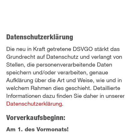
Datenschutzerklärung
Die neu in Kraft getretene DSVGO stärkt das
Grundrecht auf Datenschutz und verlangt von
Stellen, die personenverarbeitende Daten
speichern und/oder verarbeiten, genaue
Aufklärung über die Art und Weise, wie und in
welchem Rahmen dies geschieht. Detaillierte
Informationen dazu finden Sie daher in unserer
Datenschutzerklärung
.
Vorverkaufsbeginn:
Am 1. des Vormonats!