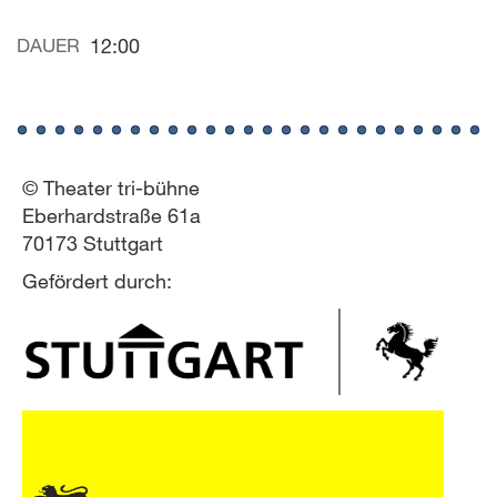
DAUER
12:00
© Theater tri-bühne
Eberhardstraße 61a
70173 Stuttgart
Gefördert durch: