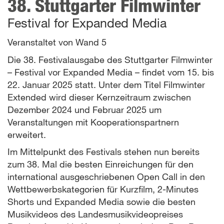
38. Stuttgarter Filmwinter
Festival for Expanded Media
Veranstaltet von Wand 5
Die 38. Festivalausgabe des Stuttgarter Filmwinter
– Festival vor Expanded Media – findet vom 15. bis
22. Januar 2025 statt. Unter dem Titel Filmwinter
Extended wird dieser Kernzeitraum zwischen
Dezember 2024 und Februar 2025 um
Veranstaltungen mit Kooperationspartnern
erweitert.
Im Mittelpunkt des Festivals stehen nun bereits
zum 38. Mal die besten Einreichungen für den
international ausgeschriebenen Open Call in den
Wettbewerbskategorien für Kurzfilm, 2-Minutes
Shorts und Expanded Media sowie die besten
Musikvideos des Landesmusikvideopreises