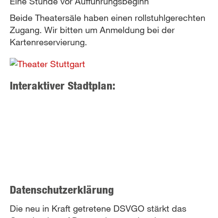
Eine Stunde vor Aufführungsbeginn
Beide Theatersäle haben einen rollstuhlgerechten
Zugang. Wir bitten um Anmeldung bei der
Kartenreservierung.
Interaktiver Stadtplan:
Datenschutzerklärung
Die neu in Kraft getretene DSVGO stärkt das